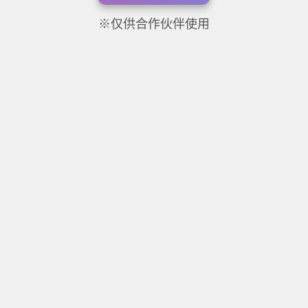
※仅供合作伙伴使用